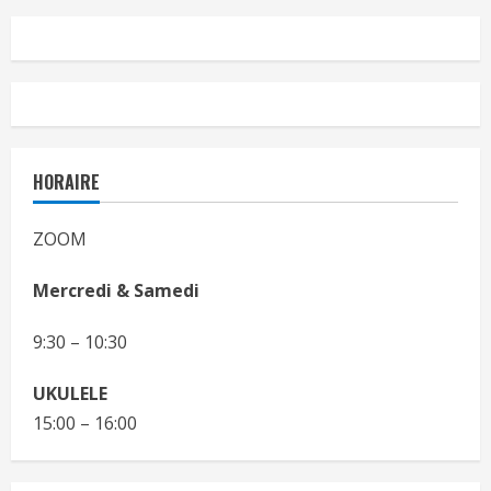
HORAIRE
ZOOM
Mercredi & Samedi
9:30 – 10:30
UKULELE
15:00 – 16:00