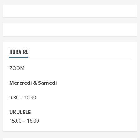
HORAIRE
ZOOM
Mercredi & Samedi
9:30 – 10:30
UKULELE
15:00 – 16:00