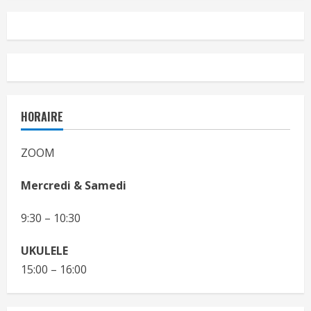
HORAIRE
ZOOM
Mercredi & Samedi
9:30 – 10:30
UKULELE
15:00 – 16:00