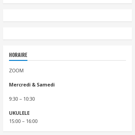
HORAIRE
ZOOM
Mercredi & Samedi
9:30 – 10:30
UKULELE
15:00 – 16:00