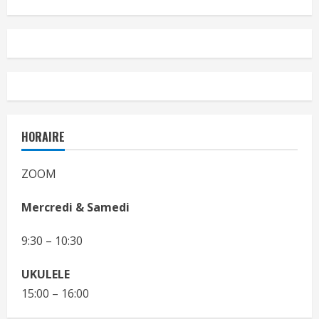
HORAIRE
ZOOM
Mercredi & Samedi
9:30 – 10:30
UKULELE
15:00 – 16:00