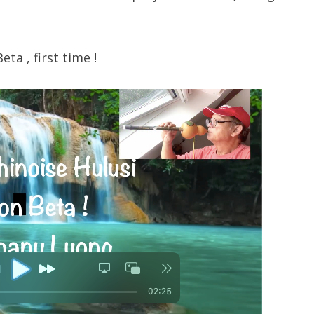
eta , first time !