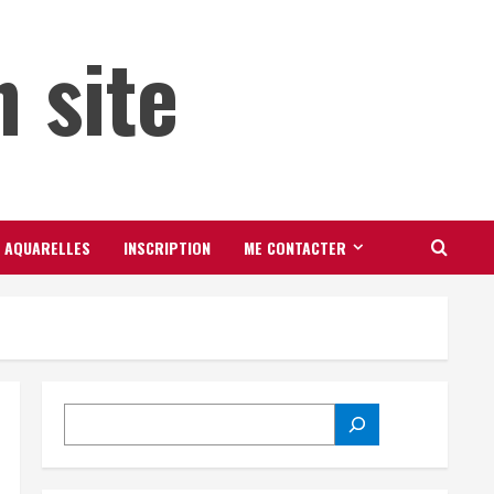
 site
AQUARELLES
INSCRIPTION
ME CONTACTER
RECHERCHER