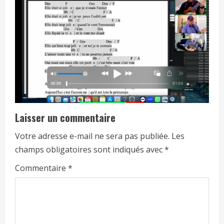
Laisser un commentaire
Votre adresse e-mail ne sera pas publiée.
Les
champs obligatoires sont indiqués avec
*
Commentaire
*