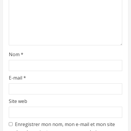
Nom
*
E-mail
*
Site web
Enregistrer mon nom, mon e-mail et mon site