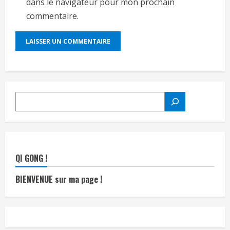
dans le navigateur pour mon prochain
commentaire.
RECHERCHER
QI GONG !
BIENVENUE sur ma page !