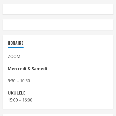
HORAIRE
ZOOM
Mercredi & Samedi
9:30 – 10:30
UKULELE
15:00 – 16:00