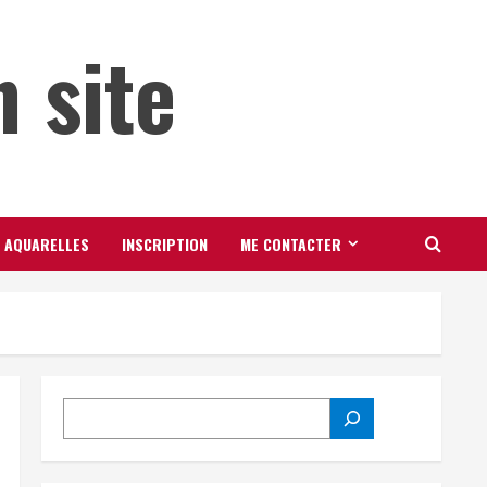
 site
AQUARELLES
INSCRIPTION
ME CONTACTER
RECHERCHER