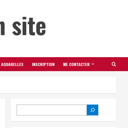
 site
AQUARELLES
INSCRIPTION
ME CONTACTER
RECHERCHER