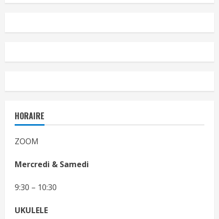
HORAIRE
ZOOM
Mercredi & Samedi
9:30 – 10:30
UKULELE